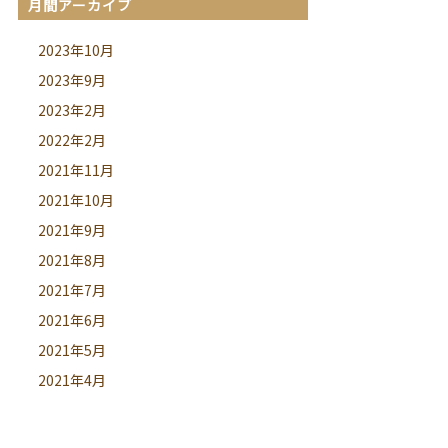
月間アーカイブ
2023年10月
2023年9月
2023年2月
2022年2月
2021年11月
2021年10月
2021年9月
2021年8月
2021年7月
2021年6月
2021年5月
2021年4月