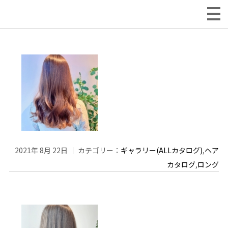
2021年 8月 22日 ｜ カテゴリー：
ギャラリー(ALLカタログ)
,
ヘア
カタログ
,
ロング