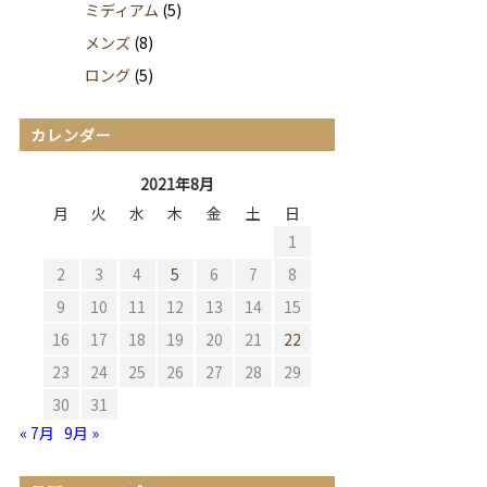
ミディアム
(5)
メンズ
(8)
ロング
(5)
カレンダー
2021年8月
月
火
水
木
金
土
日
1
2
3
4
5
6
7
8
9
10
11
12
13
14
15
16
17
18
19
20
21
22
23
24
25
26
27
28
29
30
31
« 7月
9月 »