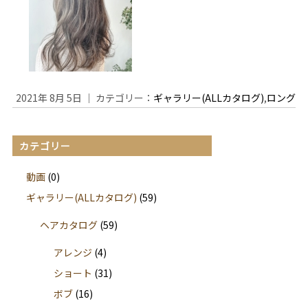
2021年 8月 5日 ｜ カテゴリー：
ギャラリー(ALLカタログ)
,
ロング
カテゴリー
動画
(0)
ギャラリー(ALLカタログ)
(59)
ヘアカタログ
(59)
アレンジ
(4)
ショート
(31)
ボブ
(16)